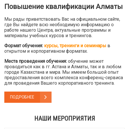
Повышение квалификации Алматы
Мы рады приветствовать Вас на официальном сайте,
где Вы найдете всю необходимую информацию о
работе нашего Центра, актуальные программы и
материалы учебных курсов и тренингов.
Формат обучения:
курсы, тренинги и семинары
в
открытом и корпоративном форматах.
Места проведения обучения:
обучение может
проводиться как в гг. Астана и Алматы, так и в любом
городе Казахстана и мира. Мы имеем большой опыт
предоставления всего комплекса конференц-сервиса
для проведения Вашего корпоративного тренинга.
ПОДРОБНЕЕ
НАШИ МЕРОПРИЯТИЯ