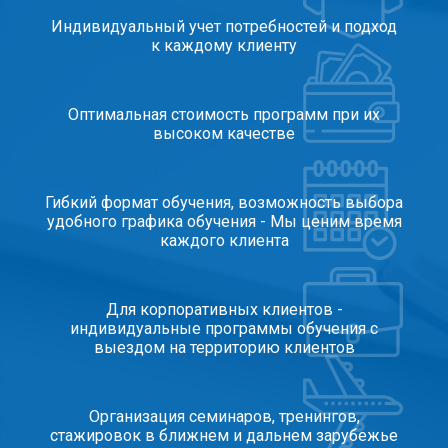
Индивидуальный учет потребностей и подход
к каждому клиенту
Оптимальная стоимость программ при их
высоком качестве
Гибкий формат обучения, возможность выбора
удобного графика обучения - Мы ценим время
каждого клиента
Для корпоративных клиентов -
индивидуальные программы обучения с
выездом на территорию клиентов
Организация семинаров, тренингов,
стажировок в ближнем и дальнем зарубежье