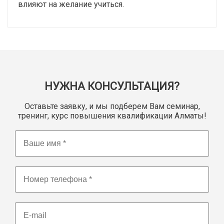
влияют на желание учиться.
НУЖНА КОНСУЛЬТАЦИЯ?
Оставьте заявку, и мы подберем Вам семинар,
тренинг, курс повышения квалификации Алматы!