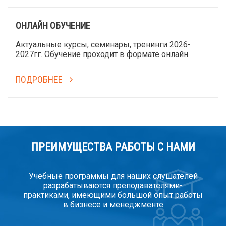
ОНЛАЙН ОБУЧЕНИЕ
Актуальные курсы, семинары, тренинги 2026-
2027гг. Обучение проходит в формате онлайн.
ПОДРОБНЕЕ
ПРЕИМУЩЕСТВА РАБОТЫ С НАМИ
Учебные программы для наших слушателей
разрабатываются преподавателями-
практиками, имеющими большой опыт работы
в бизнесе и менеджменте