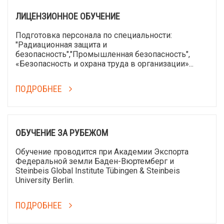
ЛИЦЕНЗИОННОЕ ОБУЧЕНИЕ
Подготовка персонала по специальности:
"Радиационная защита и
безопасность","Промышленная безопасность",
«Безопасность и охрана труда в организации»...
ПОДРОБНЕЕ
ОБУЧЕНИЕ ЗА РУБЕЖОМ
Обучение проводится при Академии Экспорта
Федеральной земли Баден-Вюртемберг и
Steinbeis Global Institute Tübingen & Steinbeis
University Berlin.
ПОДРОБНЕЕ