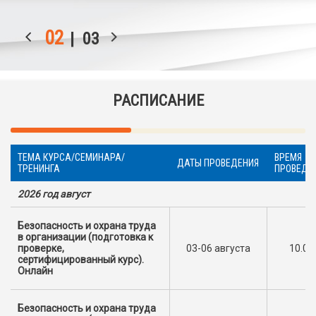
03
| 03
РАСПИСАНИЕ
ТЕМА КУРСА/СЕМИНАРА/
ВРЕМЯ
ДАТЫ ПРОВЕДЕНИЯ
ТРЕНИНГА
ПРОВЕДЕ
2026 год август
Безопасность и охрана труда
в организации (подготовка к
проверке,
03-06 августа
10.00
сертифицированный курс).
Онлайн
Безопасность и охрана труда