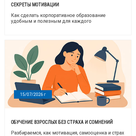
СЕКРЕТЫ МОТИВАЦИИ
Как сделать корпоративное образование
удобным и полезным для каждого
15/07/2026 г
ОБУЧЕНИЕ ВЗРОСЛЫХ БЕЗ СТРАХА И СОМНЕНИЙ
Разбираемся, как мотивация, самооценка и страх