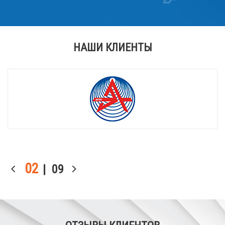
НАШИ КЛИЕНТЫ
03
| 09