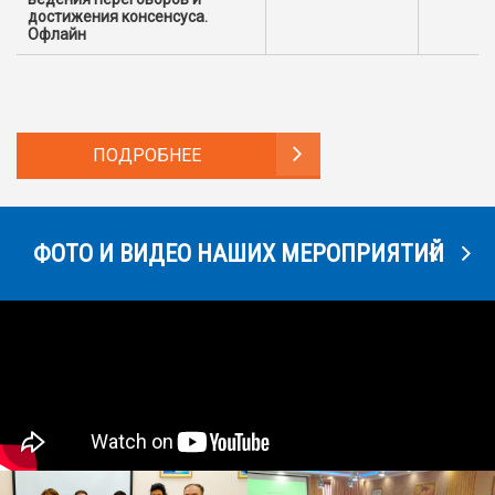
достижения консенсуса.
Офлайн
ПОДРОБНЕЕ
ФОТО И ВИДЕО НАШИХ МЕРОПРИЯТИЙ