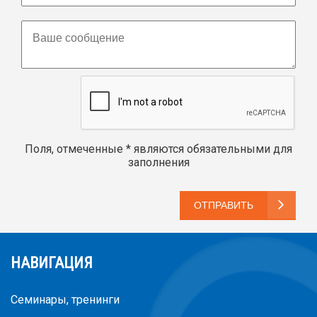
Поля, отмеченные * являются обязательными для
заполнения
ОТПРАВИТЬ
НАВИГАЦИЯ
Семинары, тренинги