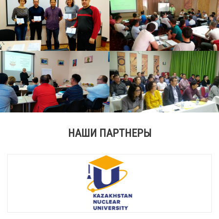
НАШИ ПАРТНЕРЫ