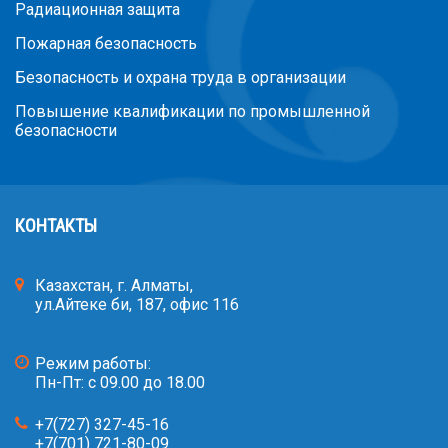
Радиационная защита
Пожарная безопасность
Безопасность и охрана труда в организации
Повышение квалификации по промышленной
безопасности
КОНТАКТЫ
Казахстан, г. Алматы,
ул.Айтеке би, 187, офис 116
Режим работы:
Пн-Пт: с 09.00 до 18.00
+7(727) 327-45-16
+7(701) 721-80-09