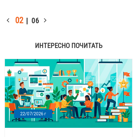
03
| 06
ИНТЕРЕСНО ПОЧИТАТЬ
22/07/2026 г