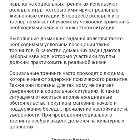
навыка на социальных тренингах используют
ролевые игры, которые имитируют реальные
жизненные ситуации. В процессе ролевых игр
тренер помогает обучаемому человеку применить
необходимый навык в конкретной ситуации.
Выполнение домашних заданий является также
необходимым условием посещений таких
тренингов. В качестве домашних задач даются
наборы навыков, которые участники группы
должны практиковать в реальной жизни.
Социальные тренинги часто проводят с людьми,
которые имеют задержки психического развития.
Также они полезны для тех, кому не хватает
уверенности в социальных ситуациях. К таким
ситуациям относиться вполне ежедневные
обстоятельства: покупка в магазине, начало и
поддержание беседы, проявление настойчивости,
уверенности. При проведении социального
тренинга особый акцент делается на культурных
ценностях.