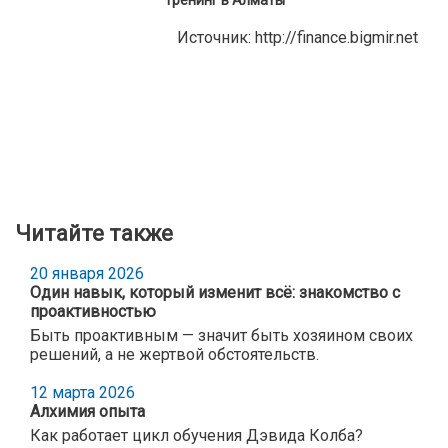
Тренинг в Алматы
Источник:
http://finance.bigmir.net
Читайте также
20 января 2026
Один навык, который изменит всё: знакомство с
проактивностью
Быть проактивным — значит быть хозяином своих
решений, а не жертвой обстоятельств.
12 марта 2026
Алхимия опыта
Как работает цикл обучения Дэвида Колба?