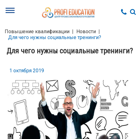
Повышение квалификации
Новости
Для чего нужны социальные тренинги?
Для чего нужны социальные тренинги?
1 октября 2019