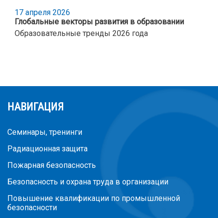
17 апреля 2026
Глобальные векторы развития в образовании
Образовательные тренды 2026 года
НАВИГАЦИЯ
Семинары, тренинги
Радиационная защита
Пожарная безопасность
Безопасность и охрана труда в организации
Повышение квалификации по промышленной
безопасности