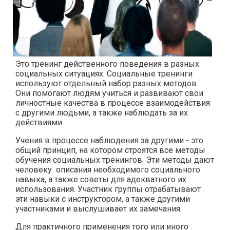
Это тренинг действенного поведения в разных
социальных ситуациях. Социальные тренинги
используют отдельный набор разных методов.
Они помогают людям учиться и развивают свои
личностные качества в процессе взаимодействия
с другими людьми, а также наблюдать за их
действиями.
Учения в процессе наблюдения за другими - это
общий принцип, на котором строятся все методы
обучения социальных тренингов. Эти методы дают
человеку описания необходимого социального
навыка, а также советы для адекватного их
использования. Участник группы отрабатывают
эти навыки с инструктором, а также другими
участниками и выслушивает их замечания.
Для практичного применения того или иного