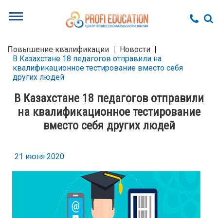
Повышение квалификации
Новости
В Казахстане 18 педагогов отправили на
квалификационное тестирование вместо себя
других людей
В Казахстане 18 педагогов отправили
на квалификационное тестирование
вместо себя других людей
21 июня 2020