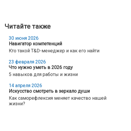
Читайте также
30 июня 2026
Навигатор компетенций
Кто такой T&D-менеджер и как его найти
23 февраля 2026
Что нужно уметь в 2026 году
5 навыков для работы и жизни
14 апреля 2026
Искусство смотреть в зеркало души
Как саморефлексия меняет качество нашей
жизни?