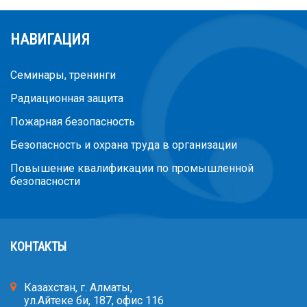
НАВИГАЦИЯ
Семинары, тренинги
Радиационная защита
Пожарная безопасность
Безопасность и охрана труда в организации
Повышение квалификации по промышленной
безопасности
КОНТАКТЫ
Казахстан, г. Алматы,
ул.Айтеке би, 187, офис 116