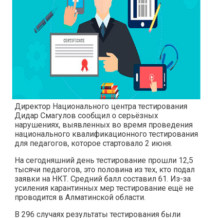
Директор Национального центра тестирования
Дидар Смагулов сообщил о серьёзных
нарушениях, выявленных во время проведения
национального квалификационного тестирования
для педагогов, которое стартовало 2 июня.
На сегодняшний день тестирование прошли 12,5
тысячи педагогов, это половина из тех, кто подал
заявки на НКТ. Средний балл составил 61. Из-за
усиления карантинных мер тестирование ещё не
проводится в Алматинской области.
В 296 случаях результаты тестирования были