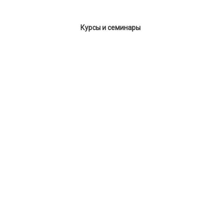
Курсы и семинары