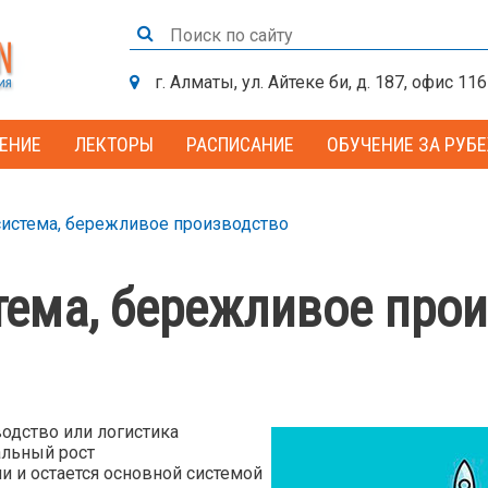
г. Алматы, ул. Айтеке би, д. 187, офис 116
ЕНИЕ
ЛЕКТОРЫ
РАСПИСАНИЕ
ОБУЧЕНИЕ ЗА РУБ
система, бережливое производство
тема, бережливое про
водство или логистика
альный рост
и и остается основной системой