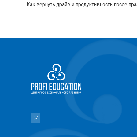
Как вернуть драйв и продуктивность после пр