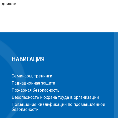
аздников
НАВИГАЦИЯ
Семинары, тренинги
Радиационная защита
Пожарная безопасность
Безопасность и охрана труда в организации
Повышение квалификации по промышленной
безопасности