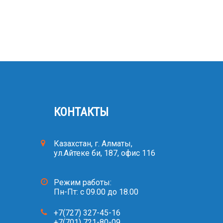
КОНТАКТЫ
Казахстан, г. Алматы,
ул.Айтеке би, 187, офис 116
Режим работы:
Пн-Пт: с 09.00 до 18.00
+7(727) 327-45-16
+7(701) 721-80-09