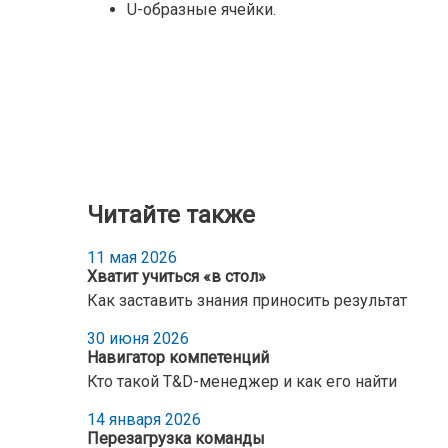
U-образные ячейки.
Читайте также
11 мая 2026
Хватит учиться «в стол»
Как заставить знания приносить результат
30 июня 2026
Навигатор компетенций
Кто такой T&D-менеджер и как его найти
14 января 2026
Перезагрузка команды