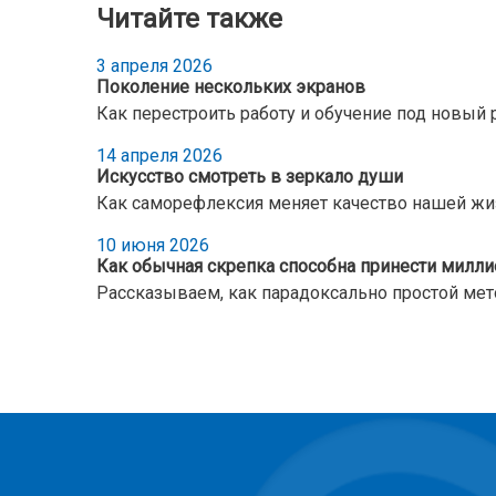
Читайте также
3 апреля 2026
Поколение нескольких экранов
Как перестроить работу и обучение под новый 
14 апреля 2026
Искусство смотреть в зеркало души
Как саморефлексия меняет качество нашей жи
10 июня 2026
Как обычная скрепка способна принести милл
Рассказываем, как парадоксально простой мет