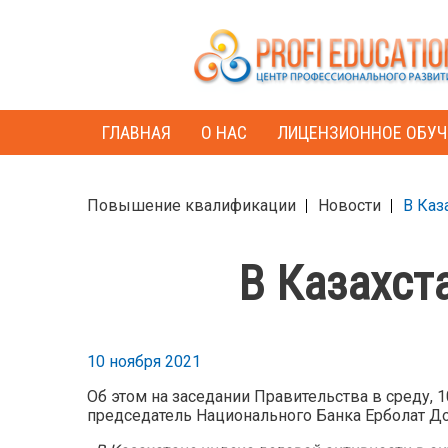
ГЛАВНАЯ
О НАС
ЛИЦЕНЗИОННОЕ ОБУЧ
Повышение квалификации
Новости
В Каз
В Казахст
10 ноября 2021
Об этом на заседании Правительства в среду, 1
председатель Национального Банка Ерболат До