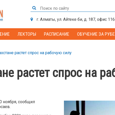
г. Алматы, ул. Айтеке би, д. 187, офис 116
ЕНИЕ
ЛЕКТОРЫ
РАСПИСАНИЕ
ОБУЧЕНИЕ ЗА РУБ
ахстане растет спрос на рабочую силу
ане растет спрос на ра
0 ноября, сообщил
саев.