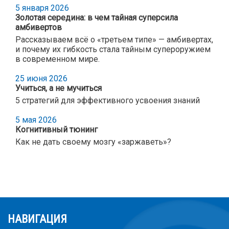
5 января 2026
Золотая середина: в чем тайная суперсила
амбивертов
Рассказываем всё о «третьем типе» — амбивертах,
и почему их гибкость стала тайным супероружием
в современном мире.
25 июня 2026
Учиться, а не мучиться
5 стратегий для эффективного усвоения знаний
5 мая 2026
Когнитивный тюнинг
Как не дать своему мозгу «заржаветь»?
НАВИГАЦИЯ