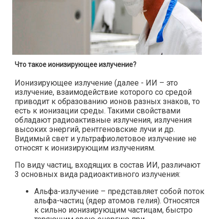
Что такое ионизирующее излучение?
Ионизирующее излучение (далее - ИИ – это
излучение, взаимодействие которого со средой
приводит к образованию ионов разных знаков, то
есть к ионизации среды. Такими свойствами
обладают радиоактивные излучения, излучения
высоких энергий, рентгеновские лучи и др.
Видимый свет и ультрафиолетовое излучение не
относят к ионизирующим излучениям.
По виду частиц, входящих в состав ИИ, различают
3 основных вида радиоактивного излучения:
Альфа-излучение – представляет собой поток
альфа-частиц (ядер атомов гелия). Относятся
к сильно ионизирующим частицам, быстро