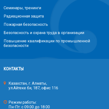
Семинары, тренинги
Радиационная защита
Пожарная безопасность
Безопасность и охрана труда в организации
Повышение квалификации по промышленной
безопасности
КОНТАКТЫ
Казахстан, г. Алматы,
ул.Айтеке би, 187, офис 116
Режим работы:
Пн-Пт: с 09.00 до 18.00