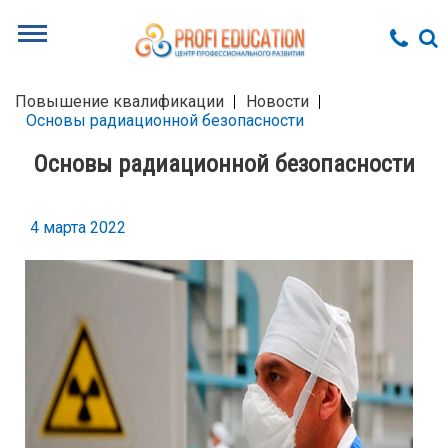
Повышение квалификации
Новости
Основы радиационной безопасности
Основы радиационной безопасности
4 марта 2022