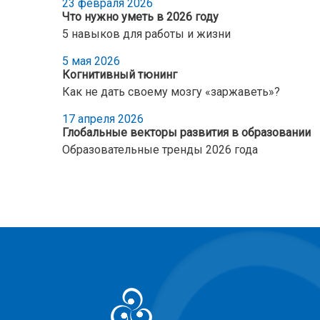
23 февраля 2026
Что нужно уметь в 2026 году
5 навыков для работы и жизни
5 мая 2026
Когнитивный тюнинг
Как не дать своему мозгу «заржаветь»?
17 апреля 2026
Глобальные векторы развития в образовании
Образовательные тренды 2026 года