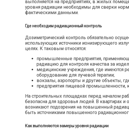
выполняется на предприятиях, в жилых помеще
уровня радиации необходимы для сверки норм
фактическими данными.
Где необходим радиационный контроль
Дозиметрический контроль обязательно осущес
использующих источники ионизирующего излу
целях. К таковым относятся:
промышленные предприятия, применяющ
радиацию для контроля качества за издел
медицинские учреждения, где имеются ре
оборудование для лучевой терапии;
вокзалы, аэропорты и другие объекты, г
предприятия пищевой промышленности, к
На строительных площадках перед началом раб
безопасна для здоровья людей. В квартирах и
возникают подозрения на повышенный радиац
быть источниками повышенного радиационного
Как выполняются замеры уровня радиации