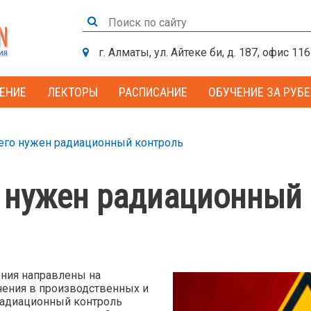
г. Алматы, ул. Айтеке би, д. 187, офис 116
ЕНИЕ
ЛЕКТОРЫ
РАСПИСАНИЕ
ОБУЧЕНИЕ ЗА РУБ
его нужен радиационный контроль
 нужен радиационный
ения направлены на
ения в производственных и
Радиационный контроль