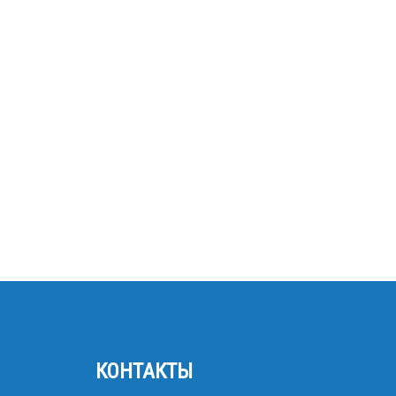
КОНТАКТЫ