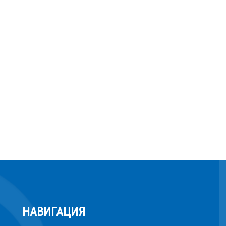
НАВИГАЦИЯ