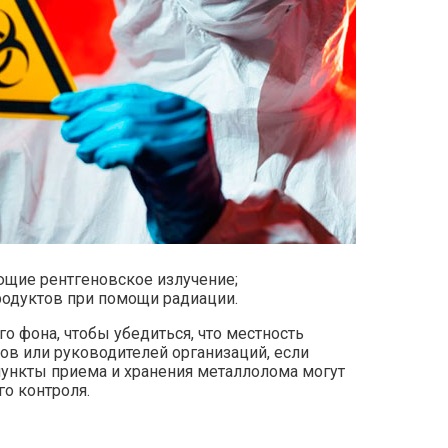
ющие рентгеновское излучение;
одуктов при помощи радиации.
 фона, чтобы убедиться, что местность
ов или руководителей организаций, если
ункты приема и хранения металлолома могут
о контроля.