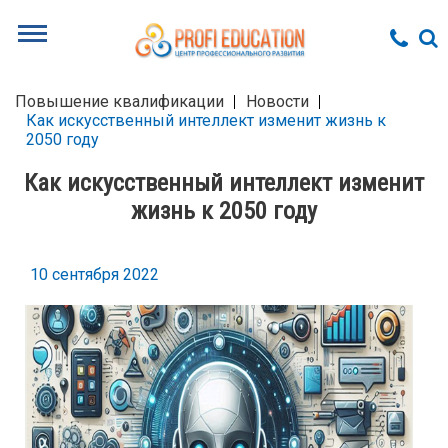
Повышение квалификации
Новости
Как искусственный интеллект изменит жизнь к
2050 году
Как искусственный интеллект изменит
жизнь к 2050 году
10 сентября 2022