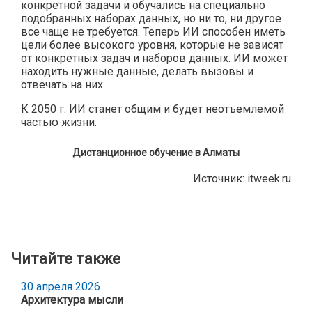
конкретной задачи и обучались на специально
подобранных наборах данных, но ни то, ни другое
все чаще не требуется. Теперь ИИ способен иметь
цели более высокого уровня, которые не зависят
от конкретных задач и наборов данных. ИИ может
находить нужные данные, делать вызовы и
отвечать на них.
К 2050 г. ИИ станет общим и будет неотъемлемой
частью жизни.
Дистанционное обучение в Алматы
Источник:
itweek.ru
Читайте также
30 апреля 2026
Архитектура мысли