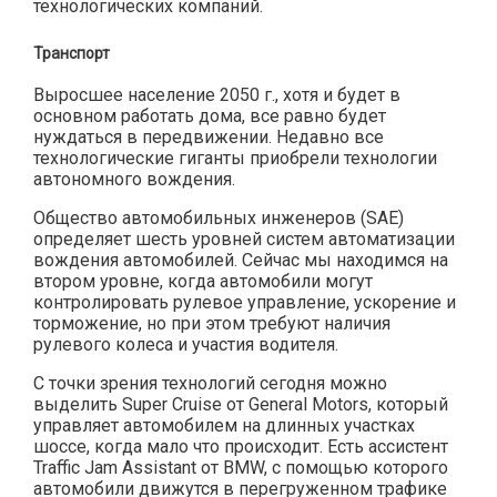
технологических компаний.
Транспорт
Выросшее население 2050 г., хотя и будет в
основном работать дома, все равно будет
нуждаться в передвижении. Недавно все
технологические гиганты приобрели технологии
автономного вождения.
Общество автомобильных инженеров (SAE)
определяет шесть уровней систем автоматизации
вождения автомобилей. Сейчас мы находимся на
втором уровне, когда автомобили могут
контролировать рулевое управление, ускорение и
торможение, но при этом требуют наличия
рулевого колеса и участия водителя.
С точки зрения технологий сегодня можно
выделить Super Cruise от General Motors, который
управляет автомобилем на длинных участках
шоссе, когда мало что происходит. Есть ассистент
Traffic Jam Assistant от BMW, с помощью которого
автомобили движутся в перегруженном трафике