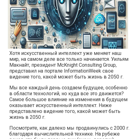
Хотя искусственный интеллект уже меняет наш
мир, на самом деле все только начинается. Уильям
Макнайт, президент McKnight Consulting Group,
представил на портале InformationWeek свое
видение того, какой может быть жизнь в 2050 г.
Мы все каждый день создаем будущее, особенно
в области технологий, но куда все это движется?
Самое большое влияние на изменения в будущем
оказывает искусственный интеллект. Ниже
представлено видение того, какой может быть
жизнь в 2050 г.
Посмотрите, как далеко мы продвинулись с 2000 г.
благодаря вычислительной технике. На рубеже