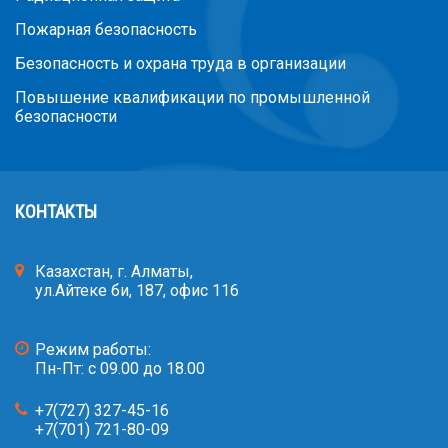
Пожарная безопасность
Безопасность и охрана труда в организации
Повышение квалификации по промышленной
безопасности
КОНТАКТЫ
Казахстан, г. Алматы,
ул.Айтеке би, 187, офис 116
Режим работы:
Пн-Пт: с 09.00 до 18.00
+7(727) 327-45-16
+7(701) 721-80-09