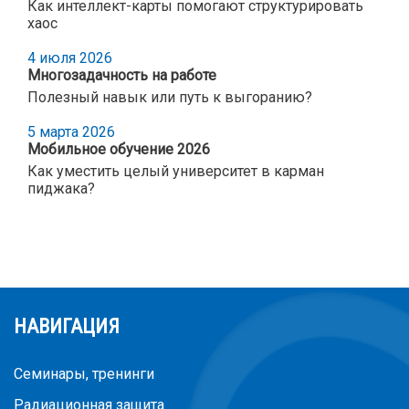
Как интеллект-карты помогают структурировать
хаос
4 июля 2026
Многозадачность на работе
Полезный навык или путь к выгоранию?
5 марта 2026
Мобильное обучение 2026
Как уместить целый университет в карман
пиджака?
НАВИГАЦИЯ
Семинары, тренинги
Радиационная защита