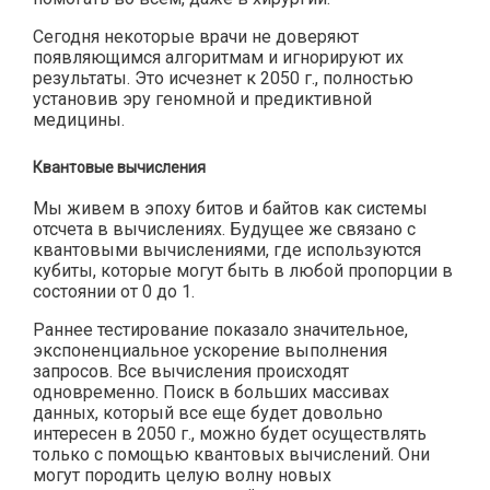
Сегодня некоторые врачи не доверяют
появляющимся алгоритмам и игнорируют их
результаты. Это исчезнет к 2050 г., полностью
установив эру геномной и предиктивной
медицины.
Квантовые вычисления
Мы живем в эпоху битов и байтов как системы
отсчета в вычислениях. Будущее же связано с
квантовыми вычислениями, где используются
кубиты, которые могут быть в любой пропорции в
состоянии от 0 до 1.
Раннее тестирование показало значительное,
экспоненциальное ускорение выполнения
запросов. Все вычисления происходят
одновременно. Поиск в больших массивах
данных, который все еще будет довольно
интересен в 2050 г., можно будет осуществлять
только с помощью квантовых вычислений. Они
могут породить целую волну новых