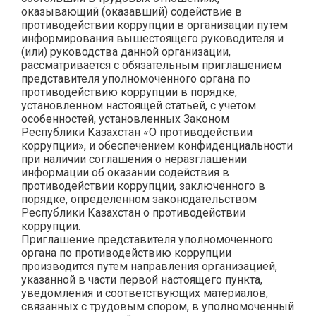
оказывающий (оказавший) содействие в
противодействии коррупции в организации путем
информирования вышестоящего руководителя и
(или) руководства данной организации,
рассматривается с обязательным приглашением
представителя уполномоченного органа по
противодействию коррупции в порядке,
установленном настоящей статьей, с учетом
особенностей, установленных Законом
Республики Казахстан «О противодействии
коррупции», и обеспечением конфиденциальности
при наличии соглашения о неразглашении
информации об оказании содействия в
противодействии коррупции, заключенного в
порядке, определенном законодательством
Республики Казахстан о противодействии
коррупции.
Приглашение представителя уполномоченного
органа по противодействию коррупции
производится путем направления организацией,
указанной в части первой настоящего пункта,
уведомления и соответствующих материалов,
связанных с трудовым спором, в уполномоченный