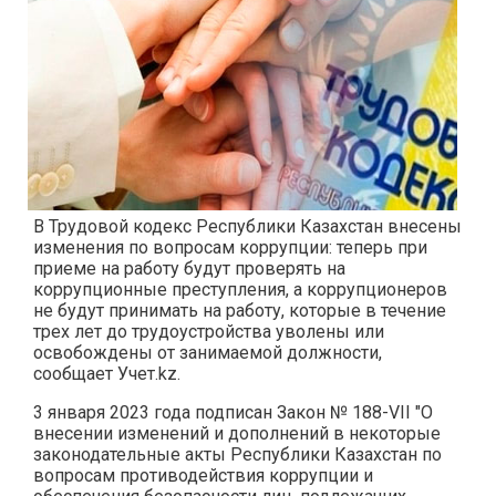
В Трудовой кодекс Республики Казахстан внесены
изменения по вопросам коррупции: теперь при
приеме на работу будут проверять на
коррупционные преступления, а коррупционеров
не будут принимать на работу, которые в течение
трех лет до трудоустройства уволены или
освобождены от занимаемой должности,
сообщает Учет.kz.
3 января 2023 года подписан Закон № 188-VII "О
внесении изменений и дополнений в некоторые
законодательные акты Республики Казахстан по
вопросам противодействия коррупции и