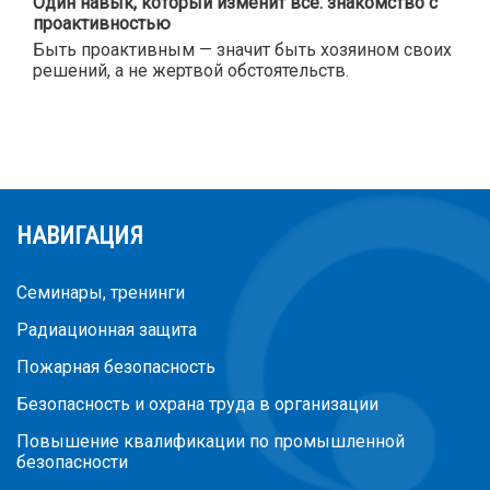
Один навык, который изменит всё: знакомство с
проактивностью
Быть проактивным — значит быть хозяином своих
решений, а не жертвой обстоятельств.
НАВИГАЦИЯ
Семинары, тренинги
Радиационная защита
Пожарная безопасность
Безопасность и охрана труда в организации
Повышение квалификации по промышленной
безопасности