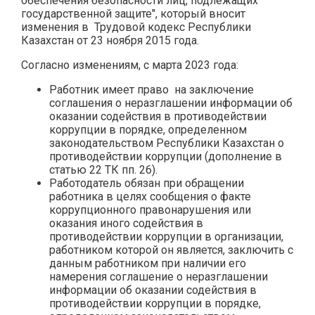
обеспечения безопасности лиц, подлежащих
государственной защите", который вносит
изменения в Трудовой кодекс Республики
Казахстан от 23 ноября 2015 года.
Согласно изменениям, с марта 2023 года:
Работник имеет право на заключение
соглашения о неразглашении информации об
оказании содействия в противодействии
коррупции в порядке, определенном
законодательством Республики Казахстан о
противодействии коррупции (дополнение в
статью 22 ТК пп. 26).
Работодатель обязан при обращении
работника в целях сообщения о факте
коррупционного правонарушения или
оказания иного содействия в
противодействии коррупции в организации,
работником которой он является, заключить с
данным работником при наличии его
намерения соглашение о неразглашении
информации об оказании содействия в
противодействии коррупции в порядке,