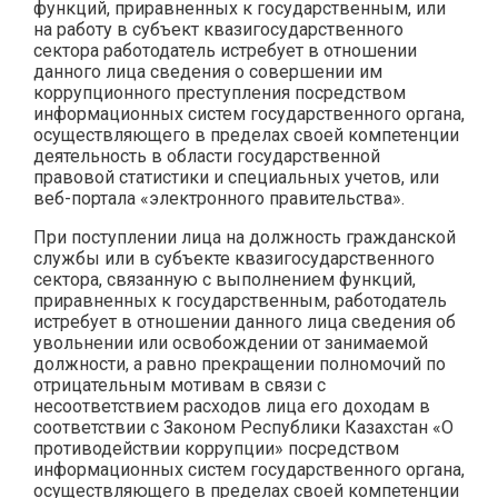
функций, приравненных к государственным, или
на работу в субъект квазигосударственного
сектора работодатель истребует в отношении
данного лица сведения о совершении им
коррупционного преступления посредством
информационных систем государственного органа,
осуществляющего в пределах своей компетенции
деятельность в области государственной
правовой статистики и специальных учетов, или
веб-портала «электронного правительства».
При поступлении лица на должность гражданской
службы или в субъекте квазигосударственного
сектора, связанную с выполнением функций,
приравненных к государственным, работодатель
истребует в отношении данного лица сведения об
увольнении или освобождении от занимаемой
должности, а равно прекращении полномочий по
отрицательным мотивам в связи с
несоответствием расходов лица его доходам в
соответствии с Законом Республики Казахстан «О
противодействии коррупции» посредством
информационных систем государственного органа,
осуществляющего в пределах своей компетенции