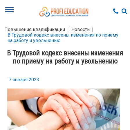
Повышение квалификации
Новости
В Трудовой кодекс внесены изменения по приему
на работу и увольнению
В Трудовой кодекс внесены изменения
по приему на работу и увольнению
7 января 2023