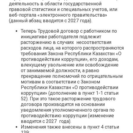
деятельность в области государственной
правовой статистики и специальных учетов, или
веб-портала «электронного правительства»
(данный абзац вводится с 2027 года).
Теперь Трудовой договор с работником по
инициативе работодателя подлежит
расторжению в случаях несоответствия
расходов лица, на которого распространяются
требования Закона Республики Казахстан «О
противодействии коррупции», его доходам,
влекущему увольнение или освобождение
от занимаемой должности, а равно
прекращение полномочий по отрицательным
мотивам в соответствии с Законом
Республики Казахстан «О противодействии
коррупции» (дополнение в пункт 1-1 статьи
52). При это такое расторжение трудового
договора производится на основании
уведомления уполномоченного органа по
противодействию коррупции (изменение
вводится с 2027 года).
Изменения также внесены в пункт 4 статьи
139: