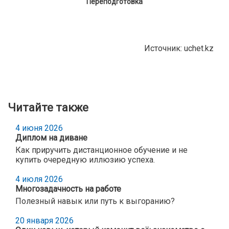
Переподготовка
Источник: uchet.kz
Читайте также
4 июня 2026
Диплом на диване
Как приручить дистанционное обучение и не
купить очередную иллюзию успеха.
4 июля 2026
Многозадачность на работе
Полезный навык или путь к выгоранию?
20 января 2026