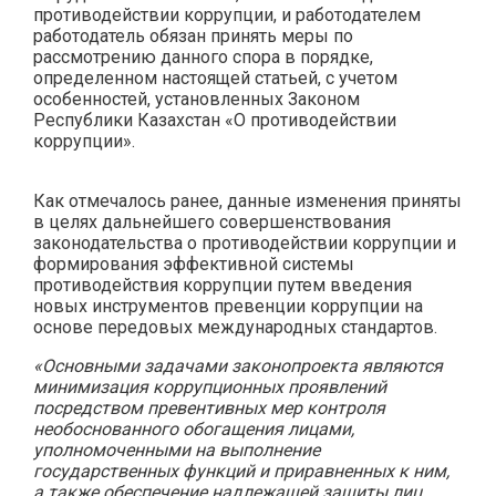
противодействии коррупции, и работодателем
работодатель обязан принять меры по
рассмотрению данного спора в порядке,
определенном настоящей статьей, с учетом
особенностей, установленных Законом
Республики Казахстан «О противодействии
коррупции».
Как отмечалось ранее, данные изменения приняты
в целях дальнейшего совершенствования
законодательства о противодействии коррупции и
формирования эффективной системы
противодействия коррупции путем введения
новых инструментов превенции коррупции на
основе передовых международных стандартов.
«Основными задачами законопроекта являются
минимизация коррупционных проявлений
посредством превентивных мер контроля
необоснованного обогащения лицами,
уполномоченными на выполнение
государственных функций и приравненных к ним,
а также обеспечение надлежащей защиты лиц,