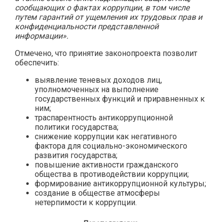
сообщающих о фактах коррупции, в том числе
путем гарантий от ущемления их трудовых прав и
конфиденциальности представленной
информации».
Отмечено, что принятие законопроекта позволит
обеспечить:
выявление теневых доходов лиц,
уполномоченных на выполнение
государственных функций и приравненных к
ним;
траспарентность антикоррупционной
политики государства;
снижение коррупции как негативного
фактора для социально-экономического
развития государства;
повышение активности гражданского
общества в противодействии коррупции;
формирование антикоррупционной культуры;
создание в обществе атмосферы
нетерпимости к коррупции.