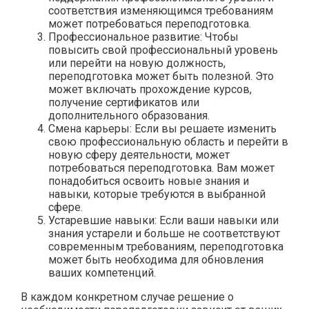
соответствия изменяющимся требованиям
может потребоваться переподготовка.
Профессиональное развитие: Чтобы
повысить свой профессиональный уровень
или перейти на новую должность,
переподготовка может быть полезной. Это
может включать прохождение курсов,
получение сертификатов или
дополнительного образования.
Смена карьеры: Если вы решаете изменить
свою профессиональную область и перейти в
новую сферу деятельности, может
потребоваться переподготовка. Вам может
понадобиться освоить новые знания и
навыки, которые требуются в выбранной
сфере.
Устаревшие навыки: Если ваши навыки или
знания устарели и больше не соответствуют
современным требованиям, переподготовка
может быть необходима для обновления
ваших компетенций.
В каждом конкретном случае решение о