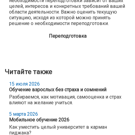
необходимости переподготовки зависит от ваших
целей, интересов и конкретных требований вашей
области деятельности. Важно оценить текущую
ситуацию, исходя из которой можно принять
решение о необходимости переподготовки.
Переподготовка
Читайте также
15 июля 2026
Обучение взрослых без страха и сомнений
Разбираемся, как мотивация, самооценка и страх
влияют на желание учиться.
5 марта 2026
Мобильное обучение 2026
Как уместить целый университет в карман
пиджака?