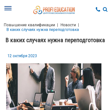
Повышение квалификации
Новости
В каких случаях нужна переподготовка
В каких случаях нужна переподготовка
12 октября 2023