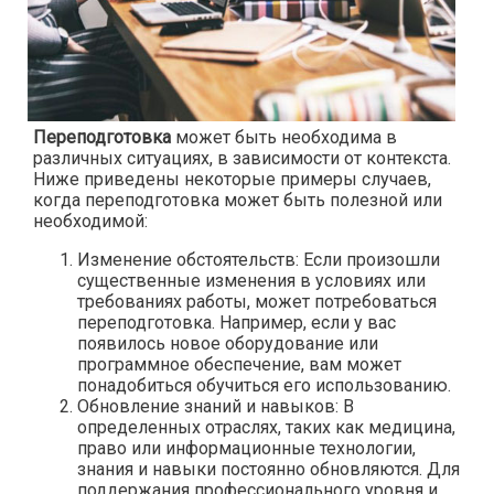
Переподготовка
может быть необходима в
различных ситуациях, в зависимости от контекста.
Ниже приведены некоторые примеры случаев,
когда переподготовка может быть полезной или
необходимой:
Изменение обстоятельств: Если произошли
существенные изменения в условиях или
требованиях работы, может потребоваться
переподготовка. Например, если у вас
появилось новое оборудование или
программное обеспечение, вам может
понадобиться обучиться его использованию.
Обновление знаний и навыков: В
определенных отраслях, таких как медицина,
право или информационные технологии,
знания и навыки постоянно обновляются. Для
поддержания профессионального уровня и