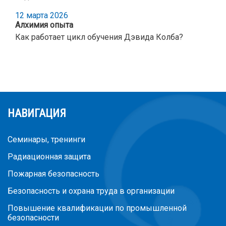
12 марта 2026
Алхимия опыта
Как работает цикл обучения Дэвида Колба?
НАВИГАЦИЯ
Семинары, тренинги
Радиационная защита
Пожарная безопасность
Безопасность и охрана труда в организации
Повышение квалификации по промышленной
безопасности