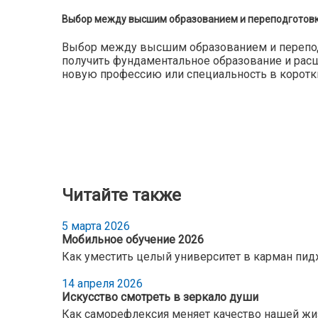
Выбор между высшим образованием и переподготов
Выбор между высшим образованием и переподго
получить фундаментальное образование и расш
новую профессию или специальность в коротки
Читайте также
5 марта 2026
Мобильное обучение 2026
Как уместить целый университет в карман пи
14 апреля 2026
Искусство смотреть в зеркало души
Как саморефлексия меняет качество нашей жи