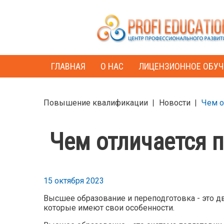
ГЛАВНАЯ
О НАС
ЛИЦЕНЗИОННОЕ ОБУЧ
Повышение квалификации
Новости
Чем о
Чем отличается 
15 октября 2023
Высшее образование и переподготовка - это д
которые имеют свои особенности.