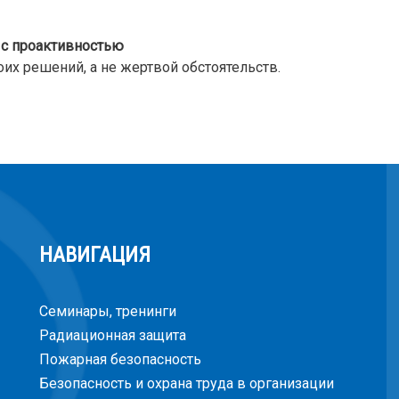
 с проактивностью
их решений, а не жертвой обстоятельств.
НАВИГАЦИЯ
Семинары, тренинги
Радиационная защита
Пожарная безопасность
Безопасность и охрана труда в организации