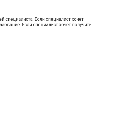
 специалиста. Если специалист хочет
зование. Если специалист хочет получить