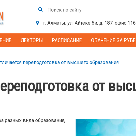
г. Алматы, ул. Айтеке би, д. 187, офис 116
ЕНИЕ
ЛЕКТОРЫ
РАСПИСАНИЕ
ОБУЧЕНИЕ ЗА РУБ
тличается переподготовка от высшего образования
переподготовка от выс
ва разных вида образования,