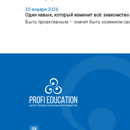
20 января 2026
Один навык, который изменит всё: знакомство
Быть проактивным — значит быть хозяином сво