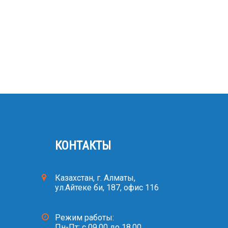
КОНТАКТЫ
Казахстан, г. Алматы,
ул.Айтеке би, 187, офис 116
Режим работы:
Пн-Пт: с 09.00 до 18.00