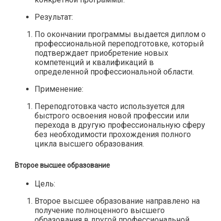
Результат:
По окончании программы выдается диплом о
профессиональной переподготовке, который
подтверждает приобретение новых
компетенций и квалификаций в
определенной профессиональной области.
Применение:
Переподготовка часто используется для
быстрого освоения новой профессии или
перехода в другую профессиональную сферу
без необходимости прохождения полного
цикла высшего образования.
Второе высшее образование
Цель:
Второе высшее образование направлено на
получение полноценного высшего
образования в другой профессиональной