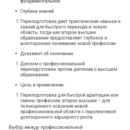
фундаментальное.
Глубина знаний:
Переподготовка дает практические навыки и
знания для быстрого перехода в новую
область, тогда как второе высшее
образование предоставляет глубокое и
всестороннее понимание новой профессии.
Документ об окончании:
Диплом о профессиональной
переподготовке против диплома о высшем
образовании.
Цель и применение:
Переподготовка для быстрой адаптации или
смены профессии, второе высшее – для
полноценного освоения новой
профессиональной области с перспективой
долгосрочного карьерного роста.
Выбор между профессиональной