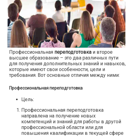
Профессиональная
переподготовка
и второе
высшее образование – это два различных пути
для получения дополнительных знаний и навыков,
которые имеют свои особенности, цели и
требования. Вот основные отличия между ними:
Профессиональная переподготовка
Цель:
Профессиональная переподготовка
направлена на получение новых
компетенций и знаний для работы в другой
профессиональной области или для
повышения квалификации в текущей сфере