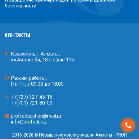
безопасности
КОНТАКТЫ
Казахстан, г. Алматы,
ул.Айтеке би, 187, офис 116
Режим работы:
Пн-Пт: с 09.00 до 18.00
+7(727) 327-45-16
+7(701) 721-80-09
profi.education@mail.ru
info@profedu.kz
2016-2026 © Повышение квалификации Алматы - PROFI