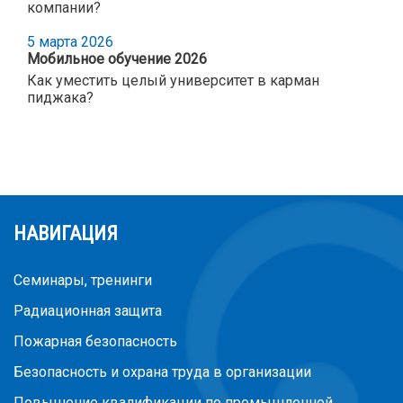
компании?
5 марта 2026
Мобильное обучение 2026
Как уместить целый университет в карман
пиджака?
НАВИГАЦИЯ
Семинары, тренинги
Радиационная защита
Пожарная безопасность
Безопасность и охрана труда в организации
Повышение квалификации по промышленной