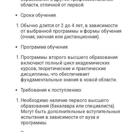
области, отличной от первой.
Сроки обучения:
Обычно длится от 2 до 4 лет, в зависимости
от выбранной программы и формы обучения
(очная, заочная или дистанционная).
Программа обучения:
Программы второго высшего образования
включают полный цикл академических
курсов, теоретические и практические
дисциплины, что обеспечивает
фундаментальные знания в новой области.
Требования к поступлению:
Необходимо наличие первого высшего
образования (бакалавра или специалиста).
Могут быть дополнительные вступительные
испытания в зависимости от вуза и
программы.