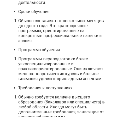
деятельности.
Сроки обучения:
Обычно составляет от нескольких месяцев
до одного года. Это краткосрочные
программы, ориентированные на
конкретные профессиональные навыки и
знания.
Программа обучения:
Программы переподготовки более
узкоспециализированные и
практикоориентированные. Они включают
меньше теоретических курсов и больше
внимания уделяют прикладным аспектам.
Требования к поступлению:
Обычно требуется наличие высшего
образования (бакалавра или специалиста) в
любой области. Иногда могут быть
дополнительные требования, зависящие от
конкретной программы.