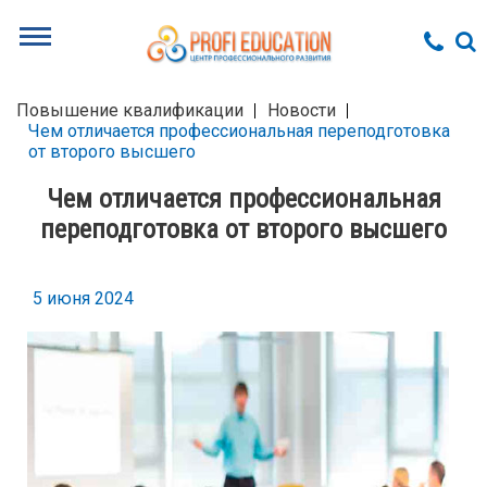
Повышение квалификации
Новости
Чем отличается профессиональная переподготовка
от второго высшего
Чем отличается профессиональная
переподготовка от второго высшего
5 июня 2024