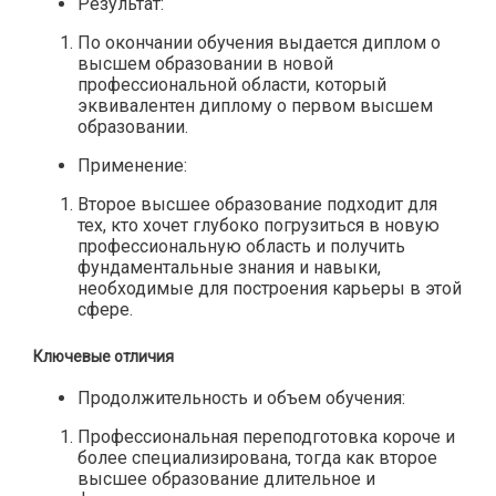
Результат:
По окончании обучения выдается диплом о
высшем образовании в новой
профессиональной области, который
эквивалентен диплому о первом высшем
образовании.
Применение:
Второе высшее образование подходит для
тех, кто хочет глубоко погрузиться в новую
профессиональную область и получить
фундаментальные знания и навыки,
необходимые для построения карьеры в этой
сфере.
Ключевые отличия
Продолжительность и объем обучения:
Профессиональная переподготовка короче и
более специализирована, тогда как второе
высшее образование длительное и