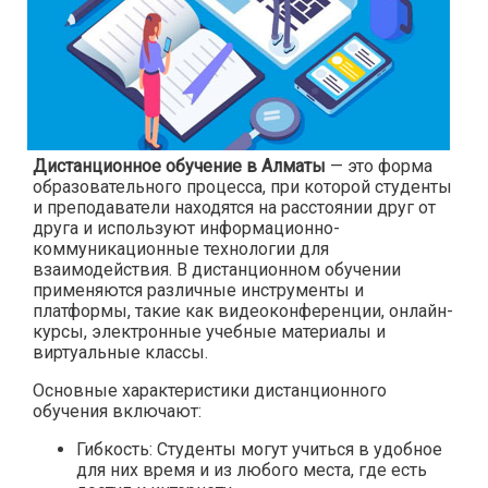
Дистанционное обучение в Алматы
— это форма
образовательного процесса, при которой студенты
и преподаватели находятся на расстоянии друг от
друга и используют информационно-
коммуникационные технологии для
взаимодействия. В дистанционном обучении
применяются различные инструменты и
платформы, такие как видеоконференции, онлайн-
курсы, электронные учебные материалы и
виртуальные классы.
Основные характеристики дистанционного
обучения включают:
Гибкость: Студенты могут учиться в удобное
для них время и из любого места, где есть