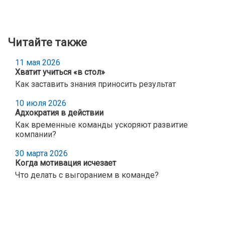
Читайте также
11 мая 2026
Хватит учиться «в стол»
Как заставить знания приносить результат
10 июля 2026
Адхократия в действии
Как временные команды ускоряют развитие
компании?
30 марта 2026
Когда мотивация исчезает
Что делать с выгоранием в команде?