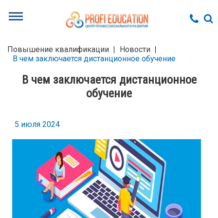
Повышение квалификации
Новости
В чем заключается дистанционное обучение
В чем заключается дистанционное
обучение
5 июля 2024