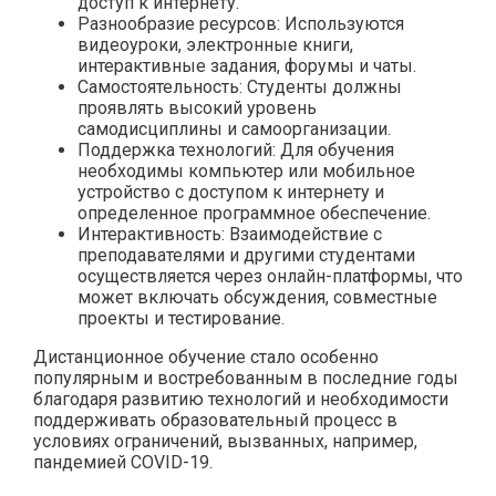
доступ к интернету.
Разнообразие ресурсов: Используются
видеоуроки, электронные книги,
интерактивные задания, форумы и чаты.
Самостоятельность: Студенты должны
проявлять высокий уровень
самодисциплины и самоорганизации.
Поддержка технологий: Для обучения
необходимы компьютер или мобильное
устройство с доступом к интернету и
определенное программное обеспечение.
Интерактивность: Взаимодействие с
преподавателями и другими студентами
осуществляется через онлайн-платформы, что
может включать обсуждения, совместные
проекты и тестирование.
Дистанционное обучение стало особенно
популярным и востребованным в последние годы
благодаря развитию технологий и необходимости
поддерживать образовательный процесс в
условиях ограничений, вызванных, например,
пандемией COVID-19.