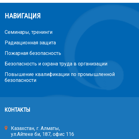
НАВИГАЦИЯ
Семинары, тренинги
Радиационная защита
Пожарная безопасность
Безопасность и охрана труда в организации
Повышение квалификации по промышленной
безопасности
КОНТАКТЫ
Казахстан, г. Алматы,
ул.Айтеке би, 187, офис 116