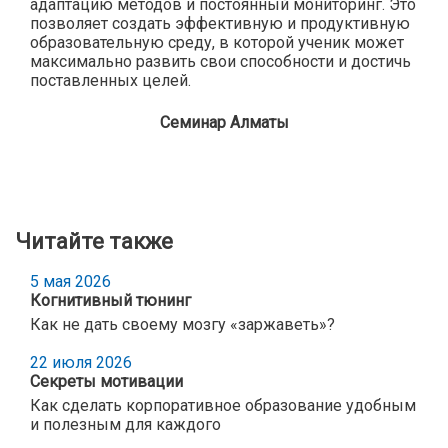
адаптацию методов и постоянный мониторинг. Это
позволяет создать эффективную и продуктивную
образовательную среду, в которой ученик может
максимально развить свои способности и достичь
поставленных целей.
Семинар Алматы
Читайте также
5 мая 2026
Когнитивный тюнинг
Как не дать своему мозгу «заржаветь»?
22 июля 2026
Секреты мотивации
Как сделать корпоративное образование удобным
и полезным для каждого