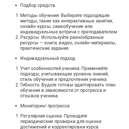
Подбор средств
Методы обучения: Выберите подходящие
методы, такие как интерактивные занятия,
онлайн-курсы, самообучение или
индивидуальные встречи с преподавателем.
Ресурсы: Используйте разнообразные
ресурсы — книги, видео, онлайн-материалы,
практические задания.
Индивидуальный подход
Учет особенностей ученика: Применяйте
подходы, учитывающие уровень знаний,
стиль обучения и предпочтения ученика.
Гибкость: Будьте готовы адаптировать план
обучения в зависимости от прогресса и
отзывов ученика.
Мониторинг прогресса
Регулярная оценка: Проводите
периодические проверки для оценки
достижений и корректировки курса.