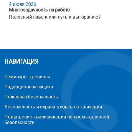
4 июля 2026
Многозадачность на работе
Полезный навык или путь к выгоранию?
НАВИГАЦИЯ
Семинары, тренинги
Радиационная защита
Пожарная безопасность
Безопасность и охрана труда в организации
Повышение квалификации по промышленной
безопасности