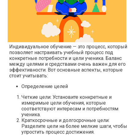
Индивидуальное обучение — это процесс, который
позволяет настраивать учебный процесс под
конкретные потребности и цели ученика. Баланс
между целями и средствами очень важен для его
эффективности. Вот основные аспекты, которые
стоит учитывать:
Определение целей
Четкие цели: Установите конкретные и
измеримые цели обучения, которые
соответствуют интересам и потребностям
ученика.
Краткосрочные и долгосрочные цели:
Разделите цели на более мелкие шаги, чтобы
упростить процесс достижения.