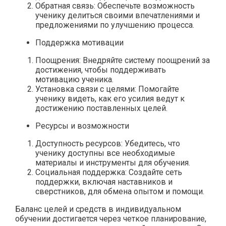
Обратная связь: Обеспечьте возможность
ученику делиться своими впечатлениями и
предложениями по улучшению процесса.
Поддержка мотивации
Поощрения: Внедряйте систему поощрений за
достижения, чтобы поддерживать
мотивацию ученика.
Установка связи с целями: Помогайте
ученику видеть, как его усилия ведут к
достижению поставленных целей.
Ресурсы и возможности
Доступность ресурсов: Убедитесь, что
ученику доступны все необходимые
материалы и инструменты для обучения.
Социальная поддержка: Создайте сеть
поддержки, включая наставников и
сверстников, для обмена опытом и помощи.
Баланс целей и средств в индивидуальном
обучении достигается через четкое планирование,