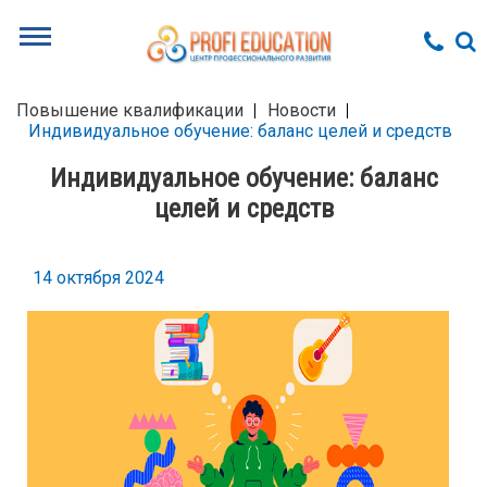
Повышение квалификации
Новости
Индивидуальное обучение: баланс целей и средств
Индивидуальное обучение: баланс
целей и средств
14 октября 2024