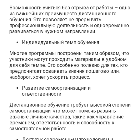
Возможность учиться без отрыва от работы – одно
из важнейших преимуществ дистанционного
обучения. Это позволяет не прерывать
профессиональную деятельность и одновременно
развиваться в нужном направлении.
Индивидуальный темп обучения
Многие программы построены таким образом, что
участники могут проходить материалы в удобном
для себя темпе. Это особенно полезно для тех, кто
предпочитает осваивать знания пошагово или,
наоборот, хочет ускорить процесс.
Развитие самоорганизации и
ответственности
Дистанционное обучение требует высокой степени
самоорганизации, что может помочь развить
важные личные качества, такие как управление
временем, ответственность и способность к
самостоятельной работе.
Доступ к современным технологиям и