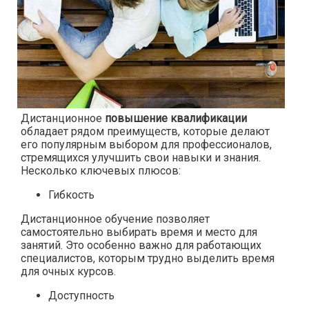
Дистанционное
повышение квалификации
обладает рядом преимуществ, которые делают
его популярным выбором для профессионалов,
стремящихся улучшить свои навыки и знания.
Несколько ключевых плюсов:
Гибкость
Дистанционное обучение позволяет
самостоятельно выбирать время и место для
занятий. Это особенно важно для работающих
специалистов, которым трудно выделить время
для очных курсов.
Доступность