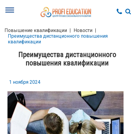
Повышение квалификации
Новости
Преимущества дистанционного повышения
квалификации
Преимущества дистанционного
повышения квалификации
1 ноября 2024