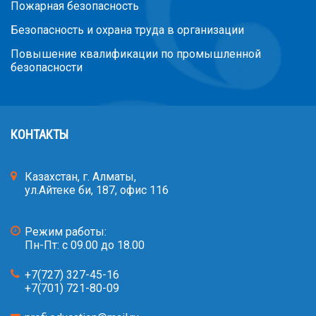
Пожарная безопасность
Безопасность и охрана труда в организации
Повышение квалификации по промышленной
безопасности
КОНТАКТЫ
Казахстан, г. Алматы,
ул.Айтеке би, 187, офис 116
Режим работы:
Пн-Пт: с 09.00 до 18.00
+7(727) 327-45-16
+7(701) 721-80-09