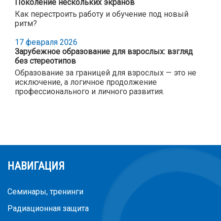
Поколение нескольких экранов
Как перестроить работу и обучение под новый
ритм?
17 февраля 2026
Зарубежное образование для взрослых: взгляд
без стереотипов
Образование за границей для взрослых — это не
исключение, а логичное продолжение
профессионального и личного развития.
НАВИГАЦИЯ
Семинары, тренинги
Радиационная защита