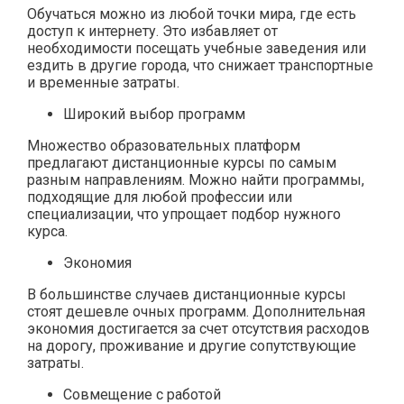
Обучаться можно из любой точки мира, где есть
доступ к интернету. Это избавляет от
необходимости посещать учебные заведения или
ездить в другие города, что снижает транспортные
и временные затраты.
Широкий выбор программ
Множество образовательных платформ
предлагают дистанционные курсы по самым
разным направлениям. Можно найти программы,
подходящие для любой профессии или
специализации, что упрощает подбор нужного
курса.
Экономия
В большинстве случаев дистанционные курсы
стоят дешевле очных программ. Дополнительная
экономия достигается за счет отсутствия расходов
на дорогу, проживание и другие сопутствующие
затраты.
Совмещение с работой