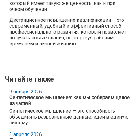
который имеет такую же ценность, как и при
очном обучении.
Дистанционное повышение квалификации – это
современный, удобный и эффективный способ
профессионального развития, который позволяет
получать новые знания, не жертвуя рабочим
временем и личной жизнью.
Читайте также
9 января 2026
Синтетическое мышление: как мы собираем целое
из частей
Синтетическое мышление — это способность
объединять разрозненные данные, идеи в единую
систему.
3 апреля 2026