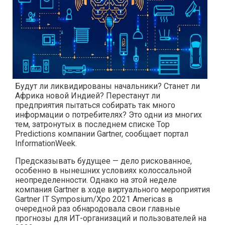
Будут ли ликвидированы начальники? Станет ли
Африка новой Индией? Перестанут ли
предприятия пытаться собирать так много
информации о потребителях? Это одни из многих
тем, затронутых в последнем списке Top
Predictions компании Gartner, сообщает портал
InformationWeek.
Предсказывать будущее — дело рискованное,
особенно в нынешних условиях колоссальной
неопределенности. Однако на этой неделе
компания Gartner в ходе виртуального мероприятия
Gartner IT Symposium/Xpo 2021 Americas в
очередной раз обнародовала свои главные
прогнозы для ИТ-организаций и пользователей на