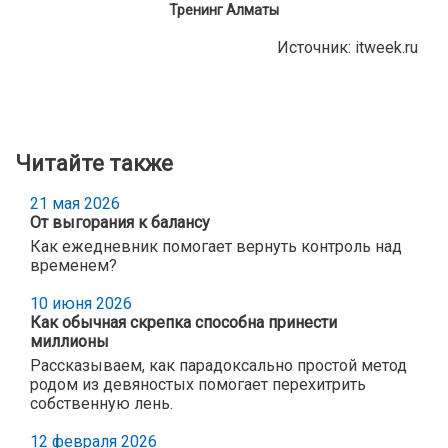
Тренинг Алматы
Источник:
itweek.ru
Читайте также
21 мая 2026
От выгорания к балансу
Как ежедневник помогает вернуть контроль над
временем?
10 июня 2026
Как обычная скрепка способна принести
миллионы
Рассказываем, как парадоксально простой метод
родом из девяностых помогает перехитрить
собственную лень.
12 февраля 2026