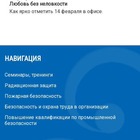
Любовь без неловкости
Как ярко отметить 14 февраля в офисе.
НАВИГАЦИЯ
Семинары, тренинги
Радиационная защита
Пожарная безопасность
Безопасность и охрана труда в организации
Повышение квалификации по промышленной
безопасности