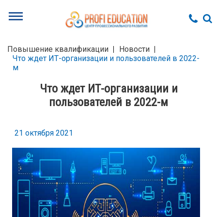
Повышение квалификации
Новости
Что ждет ИТ-организации и пользователей в 2022-
м
Что ждет ИТ-организации и
пользователей в 2022-м
21 октября 2021