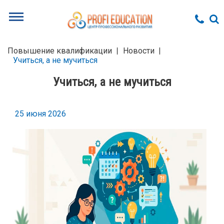
Повышение квалификации
Новости
Учиться, а не мучиться
Учиться, а не мучиться
25 июня 2026