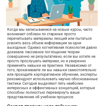
Когда мы записываемся на новые курсы, часто
возникает соблазн по старинке просто
перечитывать материалы лекций или пытаться
усвоить весь объем информации за одни
выходные. Однако когнитивная психология давно
доказала: пассивное поглощение теории
совершенно не результативно, если вы хотите не
просто прослушать материал, но и уверенно
применять навыки на практике. Независимо от
того, прокачиваете ли вы навыки самостоятельно
или проходите корпоративное обучение, эксперты
рекомендуют использовать научно обоснованные
тактики. Сегодня выделяют пять наиболее
интересных и эффективных концепций, которые
способны полностью перевернуть ваше
представление об учебном процессе.