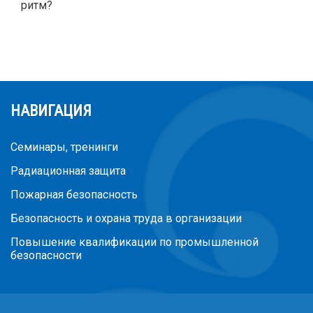
ритм?
НАВИГАЦИЯ
Семинары, тренинги
Радиационная защита
Пожарная безопасность
Безопасность и охрана труда в организации
Повышение квалификации по промышленной
безопасности