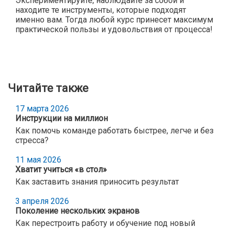
Экспериментируйте, наблюдайте за собой и
находите те инструменты, которые подходят
именно вам. Тогда любой курс принесет максимум
практической пользы и удовольствия от процесса!
Читайте также
17 марта 2026
Инструкции на миллион
Как помочь команде работать быстрее, легче и без
стресса?
11 мая 2026
Хватит учиться «в стол»
Как заставить знания приносить результат
3 апреля 2026
Поколение нескольких экранов
Как перестроить работу и обучение под новый