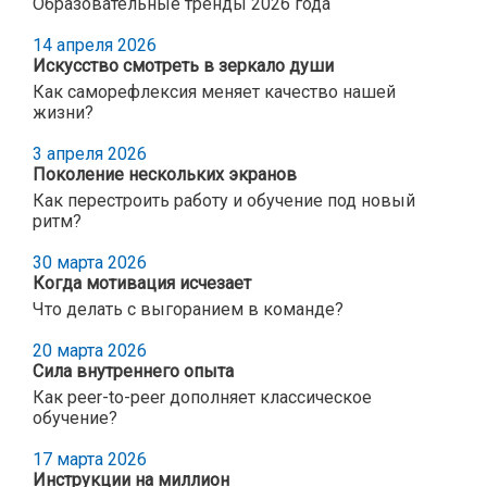
Образовательные тренды 2026 года
14 апреля 2026
Искусство смотреть в зеркало души
Как саморефлексия меняет качество нашей
жизни?
3 апреля 2026
Поколение нескольких экранов
Как перестроить работу и обучение под новый
ритм?
30 марта 2026
Когда мотивация исчезает
Что делать с выгоранием в команде?
20 марта 2026
Сила внутреннего опыта
Как peer-to-peer дополняет классическое
обучение?
17 марта 2026
Инструкции на миллион