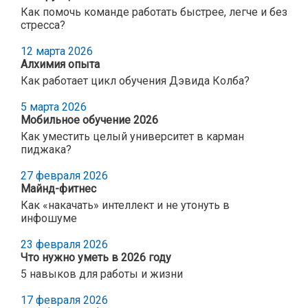
Как помочь команде работать быстрее, легче и без
стресса?
12 марта 2026
Алхимия опыта
Как работает цикл обучения Дэвида Колба?
5 марта 2026
Мобильное обучение 2026
Как уместить целый университет в карман
пиджака?
27 февраля 2026
Майнд-фитнес
Как «накачать» интеллект и не утонуть в
инфошуме
23 февраля 2026
Что нужно уметь в 2026 году
5 навыков для работы и жизни
17 февраля 2026