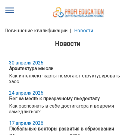
Повышение квалификации
Новости
Новости
30 апреля 2026
Архитектура мысли
Как интеллект-карты помогают структурировать
хаос
24 апреля 2026
Бег на месте к призрачному пьедесталу
Как распознать в себе достигатора и вовремя
замедлиться?
17 апреля 2026
Глобальные векторы развития в образовании