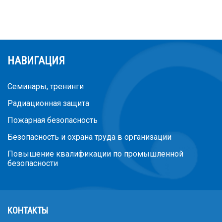
НАВИГАЦИЯ
Семинары, тренинги
Радиационная защита
Пожарная безопасность
Безопасность и охрана труда в организации
Повышение квалификации по промышленной
безопасности
КОНТАКТЫ