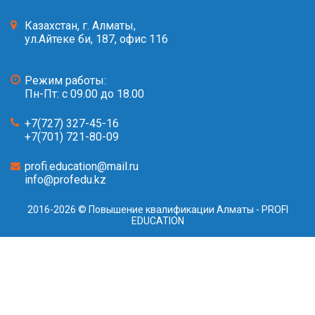
Казахстан, г. Алматы,
ул.Айтеке би, 187, офис 116
Режим работы:
Пн-Пт: с 09.00 до 18.00
+7(727) 327-45-16
+7(701) 721-80-09
profi.education@mail.ru
info@profedu.kz
2016-2026 © Повышение квалификации Алматы - PROFI
EDUCATION